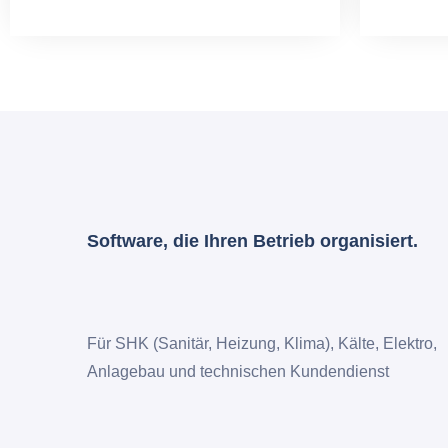
Software, die Ihren Betrieb organisiert.
Für SHK (Sanitär, Heizung, Klima), Kälte, Elektro,
Anlagebau und technischen Kundendienst