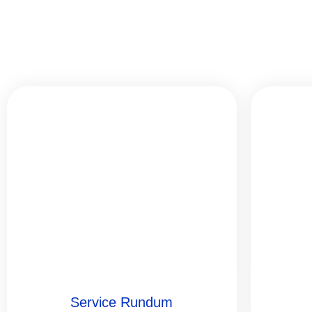
Service Rundum