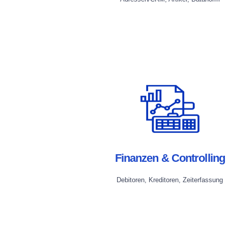
Finanzen & Controlling
Debitoren, Kreditoren, Zeiterfassung