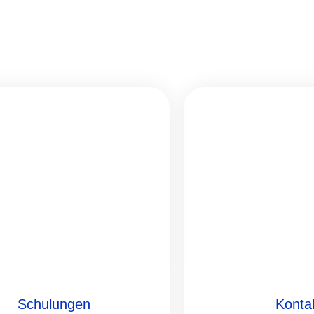
Schulungen
Konta