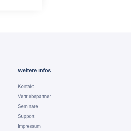
Weitere Infos
Kontakt
Vertriebspartner
Seminare
Support
Impressum