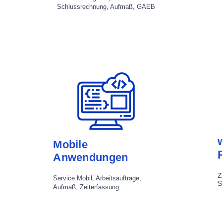
Schlussrechnung, Aufmaß, GAEB
Mobile
Anwendungen
Z
Service Mobil, Arbeitsaufträge,
S
Aufmaß, Zeiterfassung